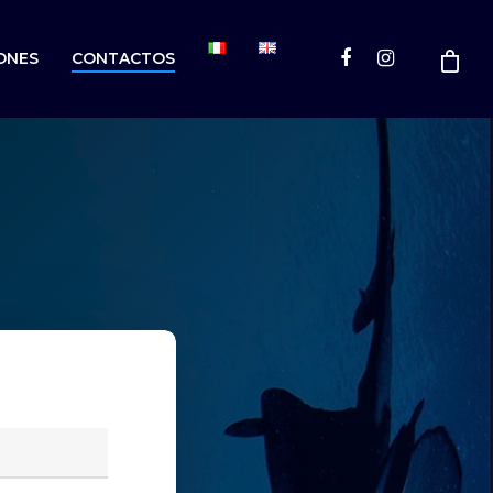
ONES
CONTACTOS