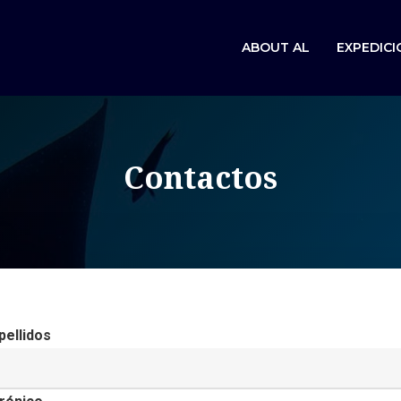
ABOUT AL
EXPEDICI
Contactos
ellidos