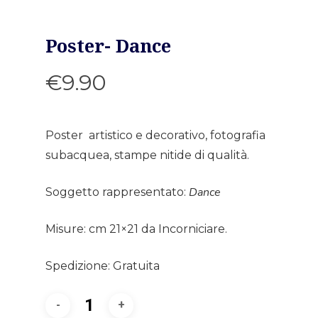
Poster- Dance
€
9.90
Poster artistico e decorativo, fotografia
subacquea, stampe nitide di qualità.
Dance
Soggetto rappresentato:
Misure: cm 21×21 da Incorniciare.
Spedizione: Gratuita