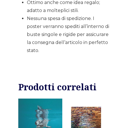
Ottimo anche come idea regalo;
adatto a molteplici stili.
Nessuna spesa di spedizione. I
poster verranno spediti all’interno di
buste singole e rigide per assicurare
la consegna dell’articolo in perfetto
stato.
Prodotti correlati