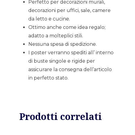
Perfetto per decorazioni murali,
decorazioni per uffici, sale, camere
da letto e cucine.
Ottimo anche come idea regalo;
adatto a molteplici stili.
Nessuna spesa di spedizione.
I poster verranno spediti all’ interno
di buste singole e rigide per
assicurare la consegna dell’articolo
in perfetto stato.
Prodotti correlati