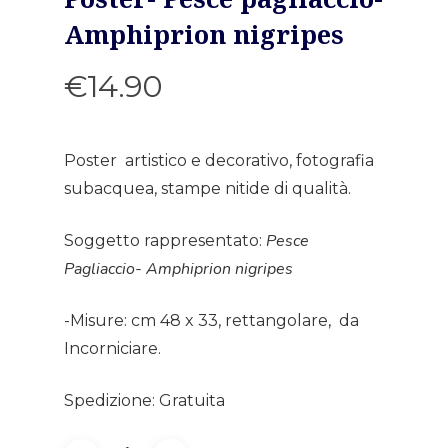
Amphiprion nigripes
€
14.90
Poster artistico e decorativo, fotografia
subacquea, stampe nitide di qualità.
Pesce
Soggetto rappresentato:
Pagliaccio- Amphiprion nigripes
-Misure: cm 48 x 33, rettangolare, da
Incorniciare.
Spedizione: Gratuita