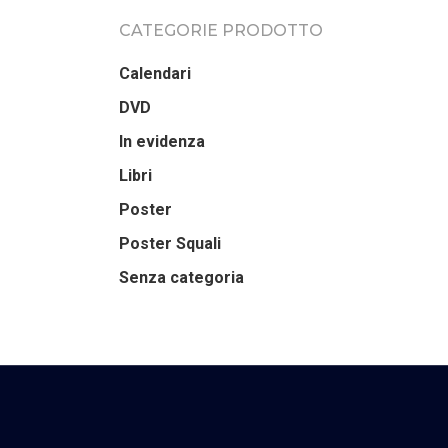
CATEGORIE PRODOTTO
Calendari
DVD
In evidenza
Libri
Poster
Poster Squali
Senza categoria