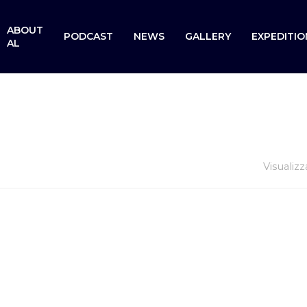
ABOUT
PODCAST
NEWS
GALLERY
EXPEDITIO
AL
Visualizz