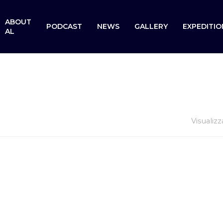
ABOUT
PODCAST
NEWS
GALLERY
EXPEDITIO
AL
Visualizz