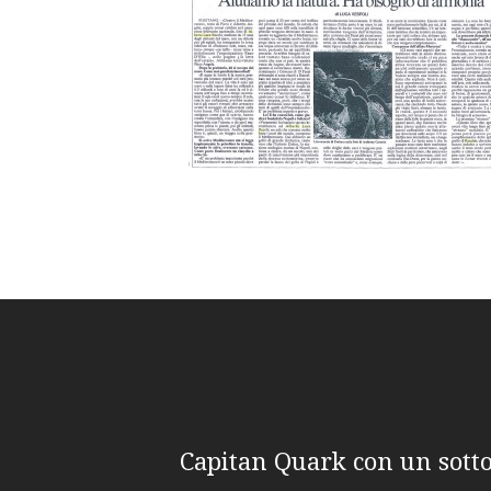
Capitan Quark con un sott