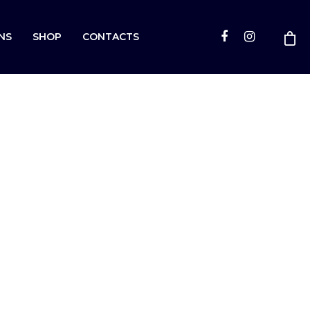
NS
SHOP
CONTACTS