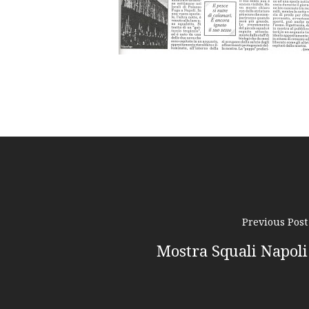
Previous Post
Mostra Squali Napoli