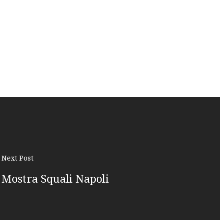
Next Post
Mostra Squali Napoli