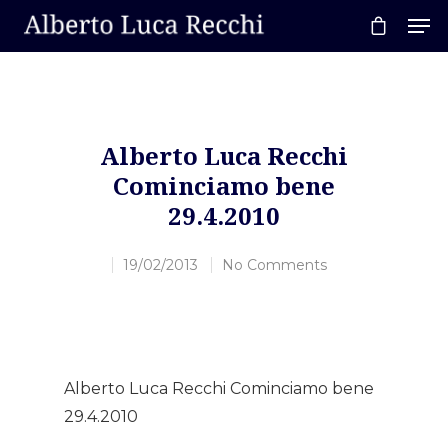
Hit enter to search or ESC to close
Alberto Luca Recchi
Cominciamo bene
29.4.2010
19/02/2013
No Comments
Alberto Luca Recchi Cominciamo bene
29.4.2010