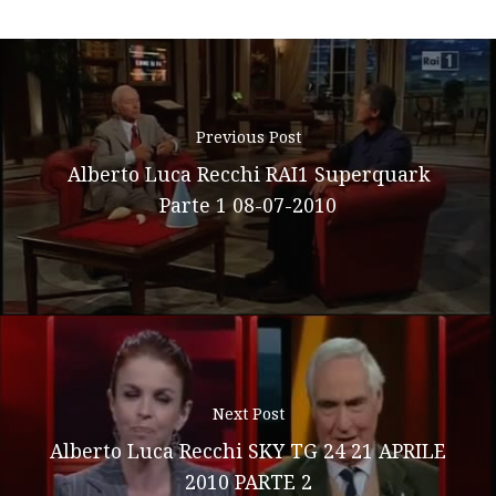
Previous Post
Alberto Luca Recchi RAI1 Superquark
Parte 1 08-07-2010
Next Post
Alberto Luca Recchi SKY TG 24 21 APRILE
2010 PARTE 2