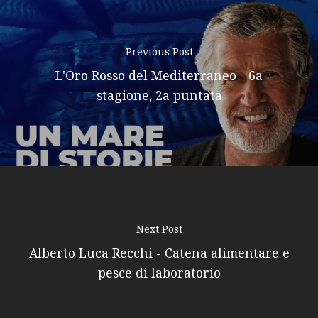
Previous Post
L'Oro Rosso del Mediterraneo - 6a
stagione, 2a puntata
Next Post
Alberto Luca Recchi - Catena alimentare e
pesce di laboratorio