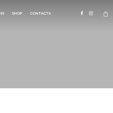
NS
SHOP
CONTACTS