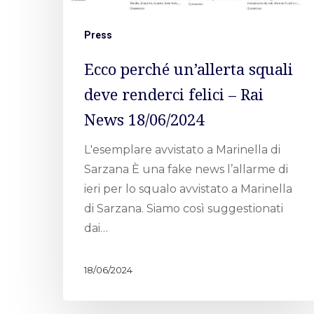
Press
Ecco perché un’allerta squali
deve renderci felici – Rai
News 18/06/2024
L'esemplare avvistato a Marinella di
Sarzana È una fake news l’allarme di
ieri per lo squalo avvistato a Marinella
di Sarzana. Siamo così suggestionati
dai…
18/06/2024