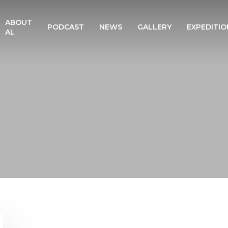
ABOUT
PODCAST
NEWS
GALLERY
EXPEDITIO
AL