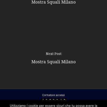
Mostra Squali Milano
Next Post
Mostra Squali Milano
Contatore accessi
Utilizziamo i cookie per essere sicuri che tu possa avere la