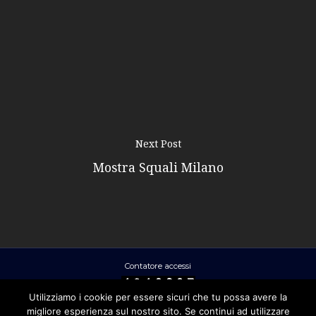
Next Post
Mostra Squali Milano
Contatore accessi
Utilizziamo i cookie per essere sicuri che tu possa avere la
migliore esperienza sul nostro sito. Se continui ad utilizzare