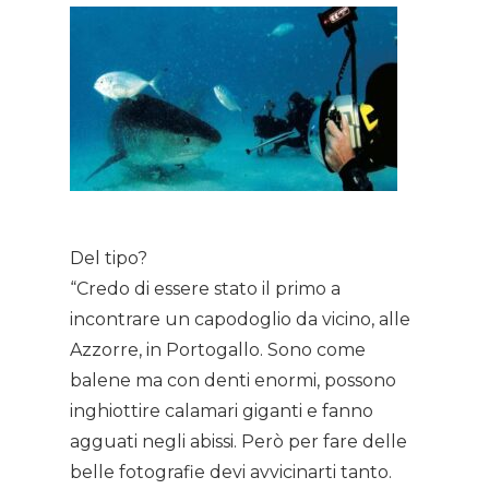
Del tipo?
“Credo di essere stato il primo a
incontrare un capodoglio da vicino, alle
Azzorre, in Portogallo. Sono come
balene ma con denti enormi, possono
inghiottire calamari giganti e fanno
agguati negli abissi. Però per fare delle
belle fotografie devi avvicinarti tanto.