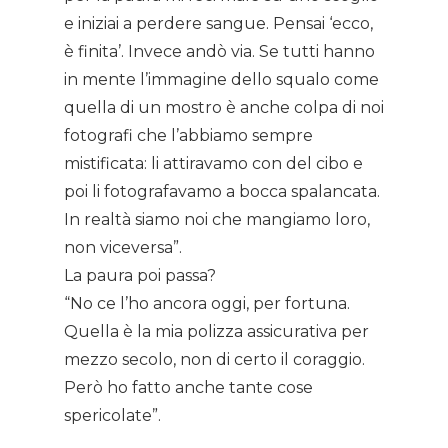
e iniziai a perdere sangue. Pensai ‘ecco,
è finita’. Invece andò via. Se tutti hanno
in mente l’immagine dello squalo come
quella di un mostro è anche colpa di noi
fotografi che l’abbiamo sempre
mistificata: li attiravamo con del cibo e
poi li fotografavamo a bocca spalancata.
In realtà siamo noi che mangiamo loro,
non viceversa”.
La paura poi passa?
“No ce l’ho ancora oggi, per fortuna.
Quella è la mia polizza assicurativa per
mezzo secolo, non di certo il coraggio.
Però ho fatto anche tante cose
spericolate”.