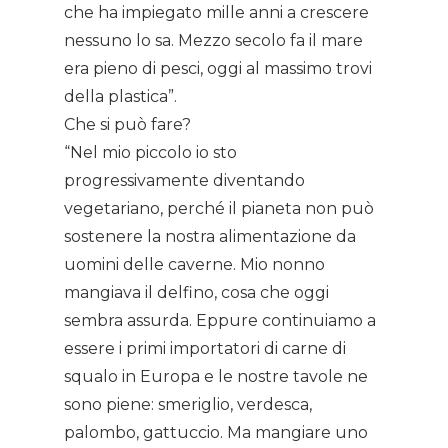
che ha impiegato mille anni a crescere
nessuno lo sa. Mezzo secolo fa il mare
era pieno di pesci, oggi al massimo trovi
della plastica”.
Che si può fare?
“Nel mio piccolo io sto
progressivamente diventando
vegetariano, perché il pianeta non può
sostenere la nostra alimentazione da
uomini delle caverne. Mio nonno
mangiava il delfino, cosa che oggi
sembra assurda. Eppure continuiamo a
essere i primi importatori di carne di
squalo in Europa e le nostre tavole ne
sono piene: smeriglio, verdesca,
palombo, gattuccio. Ma mangiare uno