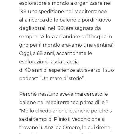
esploratore a mondo a organizzare nel
‘98 una spedizione nel Mediterraneo
alla ricerca delle balene e poi di nuovo
degli squali nel ‘99, era segnata da
sempre. “Allora ad andare sott’acqua in
giro per il mondo eravamo una ventina”.
Oggi, a 68 anni, accantonate le
esplorazioni, lascia traccia
di 40 anni di esperienze attraverso il suo
podcast “Un mare di storie”.
Perché nessuno aveva mai cercato le
balene nel Mediterraneo prima di lei?
“Me lo chiedo anche io, anche perché si
sa dai tempi di Plinio il Vecchio che si
trovano lì. Anzi da Omero, le cui sirene,