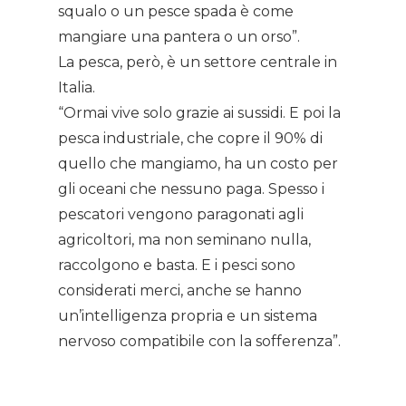
squalo o un pesce spada è come
mangiare una pantera o un orso”.
La pesca, però, è un settore centrale in
Italia.
“Ormai vive solo grazie ai sussidi. E poi la
pesca industriale, che copre il 90% di
quello che mangiamo, ha un costo per
gli oceani che nessuno paga. Spesso i
pescatori vengono paragonati agli
agricoltori, ma non seminano nulla,
raccolgono e basta. E i pesci sono
considerati merci, anche se hanno
un’intelligenza propria e un sistema
nervoso compatibile con la sofferenza”.