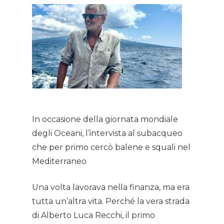
In occasione della giornata mondiale
degli Oceani, l’intervista al subacqueo
che per primo cercò balene e squali nel
Mediterraneo
Una volta lavorava nella finanza, ma era
tutta un’altra vita. Perché la vera strada
di Alberto Luca Recchi, il primo