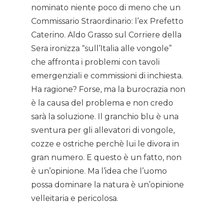
nominato niente poco di meno che un
Commissario Straordinario: l’ex Prefetto
Caterino. Aldo Grasso sul Corriere della
Sera ironizza “sull’Italia alle vongole”
che affronta i problemi con tavoli
emergenziali e commissioni di inchiesta.
Ha ragione? Forse, ma la burocrazia non
è la causa del problema e non credo
sarà la soluzione. Il granchio blu è una
sventura per gli allevatori di vongole,
cozze e ostriche perchè lui le divora in
gran numero. E questo è un fatto, non
è un’opinione. Ma l’idea che l’uomo
possa dominare la natura è un’opinione
velleitaria e pericolosa.