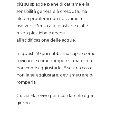
più su spiagge piene di catrame e la
sensibilità generale è cresciuta, ma
alcuni problemi non riusciamo a
risolverli. Penso alle plastiche e alle
micro plastiche e anche
all’acidificazione delle acque.
In questi 40 anni abbiamo capito come
rovinare e come rompere il mare, ma
non come aggiustarlo. E se una cosa
non la sai aggiustare, devi smettere di
romperla.
Grazie Marevivo per ricordarcelo ogni
giorno.