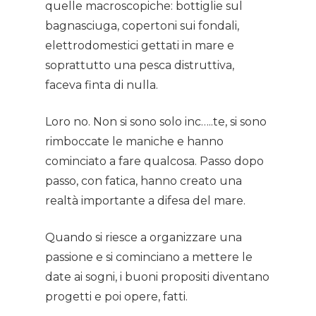
Contacts
quelle macroscopiche: bottiglie sul
bagnasciuga, copertoni sui fondali,
elettrodomestici gettati in mare e
soprattutto una pesca distruttiva,
faceva finta di nulla.
Loro no. Non si sono solo inc…..te, si sono
rimboccate le maniche e hanno
cominciato a fare qualcosa. Passo dopo
passo, con fatica, hanno creato una
realtà importante a difesa del mare.
Quando si riesce a organizzare una
passione e si cominciano a mettere le
date ai sogni, i buoni propositi diventano
progetti e poi opere, fatti.