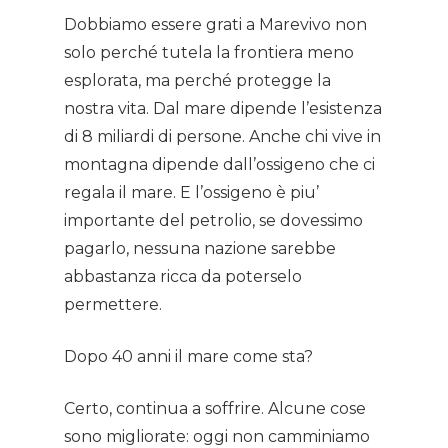
Dobbiamo essere grati a Marevivo non
solo perché tutela la frontiera meno
esplorata, ma perché protegge la
nostra vita. Dal mare dipende l’esistenza
di 8 miliardi di persone. Anche chi vive in
montagna dipende dall’ossigeno che ci
regala il mare. E l’ossigeno è piu’
importante del petrolio, se dovessimo
pagarlo, nessuna nazione sarebbe
abbastanza ricca da poterselo
permettere.
Dopo 40 anni il mare come sta?
Certo, continua a soffrire. Alcune cose
sono migliorate: oggi non camminiamo