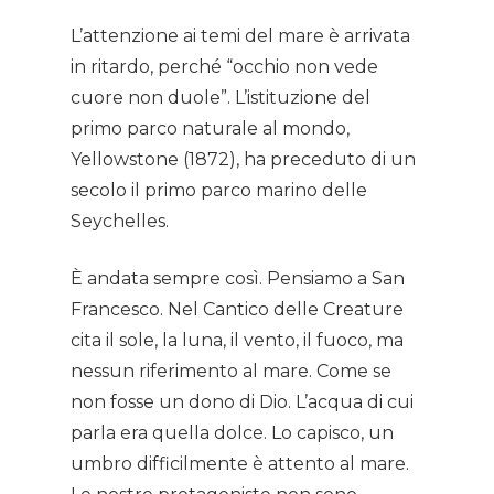
L’attenzione ai temi del mare è arrivata
in ritardo, perché “occhio non vede
cuore non duole”. L’istituzione del
primo parco naturale al mondo,
Yellowstone (1872), ha preceduto di un
secolo il primo parco marino delle
Seychelles.
È andata sempre così. Pensiamo a San
Francesco. Nel Cantico delle Creature
cita il sole, la luna, il vento, il fuoco, ma
nessun riferimento al mare. Come se
non fosse un dono di Dio. L’acqua di cui
parla era quella dolce. Lo capisco, un
umbro difficilmente è attento al mare.