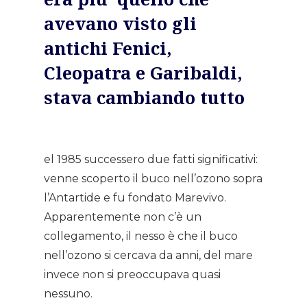
avevano visto gli
antichi Fenici,
Cleopatra e Garibaldi,
stava cambiando tutto
el 1985 successero due fatti significativi:
venne scoperto il buco nell’ozono sopra
l’Antartide e fu fondato Marevivo.
Apparentemente non c’è un
collegamento, il nesso è che il buco
nell’ozono si cercava da anni, del mare
invece non si preoccupava quasi
nessuno.