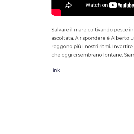
Salvare il mare coltivando pesce 
ascoltata. A rispondere è Alberto Lu
reggono più i nostri ritmi. Invertire
che oggi ci sembrano lontane. Sia
link