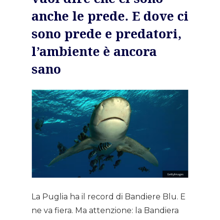
anche le prede. E dove ci
sono prede e predatori,
l’ambiente è ancora
sano
La Puglia ha il record di Bandiere Blu. E
ne va fiera. Ma attenzione: la Bandiera