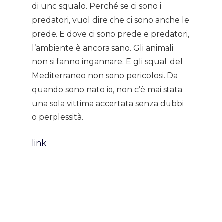
di uno squalo. Perché se ci sono i
predatori, vuol dire che ci sono anche le
prede. E dove ci sono prede e predatori,
l’ambiente è ancora sano. Gli animali
non si fanno ingannare. E gli squali del
Mediterraneo non sono pericolosi. Da
quando sono nato io, non c’è mai stata
una sola vittima accertata senza dubbi
o perplessità.
link