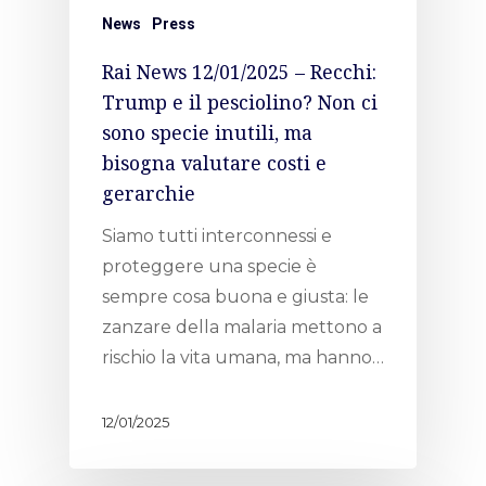
News
Press
Rai News 12/01/2025 – Recchi:
Trump e il pesciolino? Non ci
sono specie inutili, ma
bisogna valutare costi e
gerarchie
Siamo tutti interconnessi e
proteggere una specie è
sempre cosa buona e giusta: le
zanzare della malaria mettono a
rischio la vita umana, ma hanno…
12/01/2025