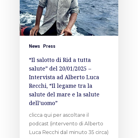
News
Press
“Il salotto di Rid a tutta
salute” del 20/01/2025 –
Intervista ad Alberto Luca
Recchi, “Il legame tra la
salute del mare e la salute
dell’uomo”
clicca qui per ascoltare il
podcast (intervento di Alberto
Luca Recchi dal minuto 35 circa)