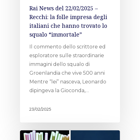
Rai News del 22/02/2025 –
Recchi: la folle impresa degli
italiani che hanno trovato lo
squalo “immortale”
Il commento dello scrittore ed
esploratore sulle straordinarie
immagini dello squalo di
Groenlandia che vive 500 anni
Mentre “lei” nasceva, Leonardo
dipingeva la Gioconda,…
23/02/2025