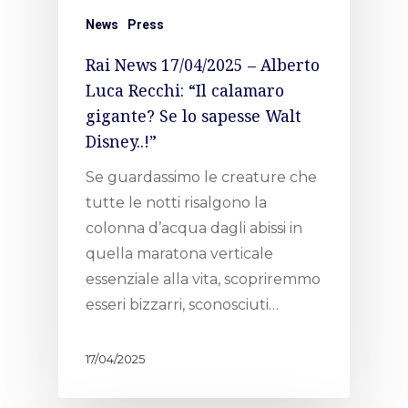
News
Press
Rai News 17/04/2025 – Alberto
Luca Recchi: “Il calamaro
gigante? Se lo sapesse Walt
Disney..!”
Se guardassimo le creature che
tutte le notti risalgono la
colonna d’acqua dagli abissi in
quella maratona verticale
essenziale alla vita, scopriremmo
esseri bizzarri, sconosciuti…
17/04/2025