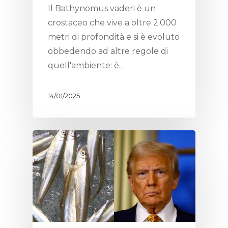
Il Bathynomus vaderi è un
crostaceo che vive a oltre 2.000
metri di profondità e si è evoluto
obbedendo ad altre regole di
quell'ambiente: è…
14/01/2025