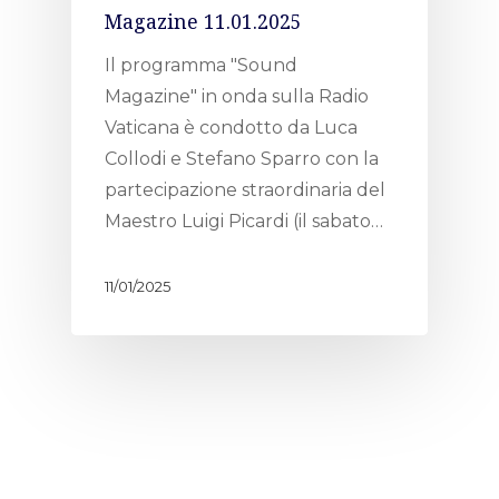
Magazine 11.01.2025
Il programma "Sound
Magazine" in onda sulla Radio
Vaticana è condotto da Luca
Collodi e Stefano Sparro con la
partecipazione straordinaria del
Maestro Luigi Picardi (il sabato…
11/01/2025