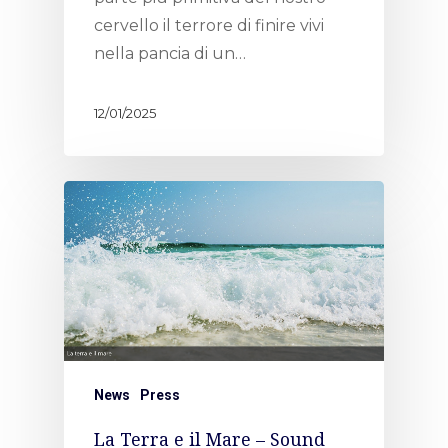
cervello il terrore di finire vivi
nella pancia di un…
12/01/2025
News
Press
La Terra e il Mare – Sound