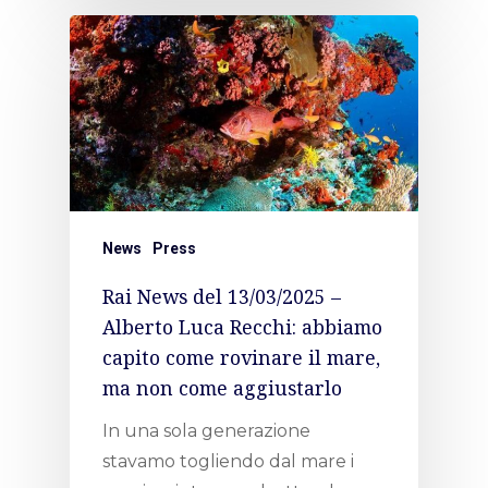
News
Press
Rai News del 13/03/2025 –
Alberto Luca Recchi: abbiamo
capito come rovinare il mare,
ma non come aggiustarlo
In una sola generazione
stavamo togliendo dal mare i