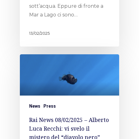
sott’acqua. Eppure di fronte a
Mar a Lago ci sono…
13/02/2025
News
Press
Rai News 08/02/2025 – Alberto
Luca Recchi: vi svelo il
mistero del “diavolo nero”