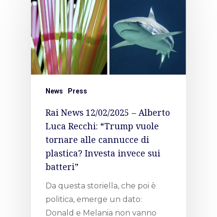
News
Press
Rai News 12/02/2025 – Alberto
Luca Recchi: “Trump vuole
tornare alle cannucce di
plastica? Investa invece sui
batteri”
Da questa storiella, che poi è
politica, emerge un dato:
Donald e Melania non vanno