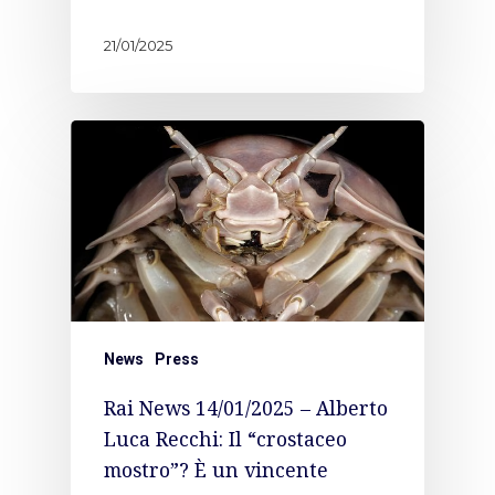
21/01/2025
News
Press
Rai News 14/01/2025 – Alberto
Luca Recchi: Il “crostaceo
mostro”? È un vincente